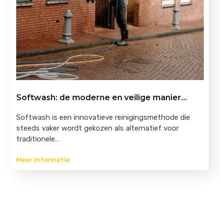
Softwash: de moderne en veilige manier…
Softwash is een innovatieve reinigingsmethode die
steeds vaker wordt gekozen als alternatief voor
traditionele…
Meer Informatie