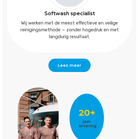
Softwash specialist
Wij werken met de meest effectieve en veilige
reinigingsmethode — zonder hogedruk en met
langdurig resultaat.
Lees meer
20+
jaar
ervaring