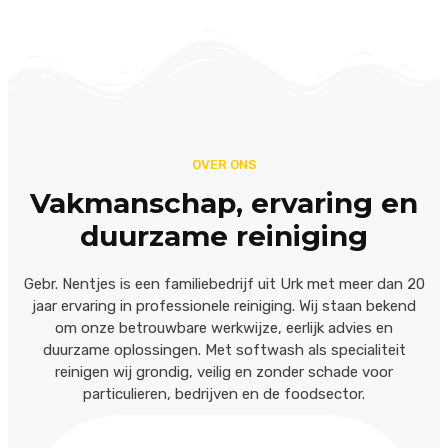
OVER ONS
Vakmanschap, ervaring en
duurzame reiniging
Gebr. Nentjes is een familiebedrijf uit Urk met meer dan 20
jaar ervaring in professionele reiniging. Wij staan bekend
om onze betrouwbare werkwijze, eerlijk advies en
duurzame oplossingen. Met softwash als specialiteit
reinigen wij grondig, veilig en zonder schade voor
particulieren, bedrijven en de foodsector.