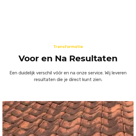
Transformatie
Voor en Na Resultaten
Een duidelijk verschil vóór en na onze service. Wij leveren
resultaten die je direct kunt zien.