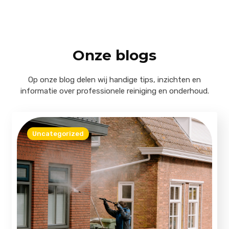
Onze blogs
Op onze blog delen wij handige tips, inzichten en
informatie over professionele reiniging en onderhoud.
Uncategorized