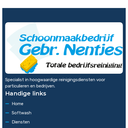
Specialist in hoogwaardige reinigingsdiensten voor
particulieren en bedrijven.
Handige links
Home
Softwash
Diensten