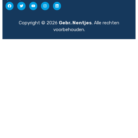
Copyright © 2026
Gebr. Nentjes
. Alle rechten
voorbehouden.