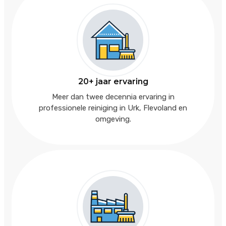
20+ jaar ervaring
Meer dan twee decennia ervaring in
professionele reiniging in Urk, Flevoland en
omgeving.