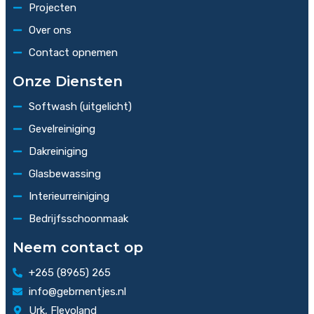
Projecten
Over ons
Contact opnemen
Onze Diensten
Softwash (uitgelicht)
Gevelreiniging
Dakreiniging
Glasbewassing
Interieurreiniging
Bedrijfsschoonmaak
Neem contact op
+265 (8965) 265
info@gebrnentjes.nl
Urk, Flevoland