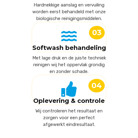
Hardnekkige aanslag en vervuiling
worden eerst behandeld met onze
biologische reinigingsmiddelen.
03
Softwash behandeling
Met lage druk en de juiste techniek
reinigen wij het oppervlak grondig
en zonder schade.
04
Oplevering & controle
Wij controleren het resultaat en
zorgen voor een perfect
afgewerkt eindresultaat.