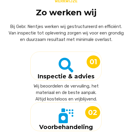
WERKWIJZE
Zo werken wij
Bij Gebr. Nentjes werken wij gestructureerd en efficiënt.
Van inspectie tot oplevering zorgen wij voor een grondig
en duurzaam resultaat met minimale overlast.
01
Inspectie & advies
Wij beoordelen de vervuiling, het
materiaal en de beste aanpak.
Altijd kosteloos en vrijblijvend.
02
Voorbehandeling