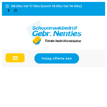
08:00u tot 17:30u (lunch 13:00u tot 14:00u)
Vraag offerte aan