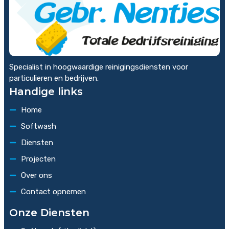
Specialist in hoogwaardige reinigingsdiensten voor
particulieren en bedrijven.
Handige links
Home
Softwash
Diensten
Projecten
Over ons
Contact opnemen
Onze Diensten