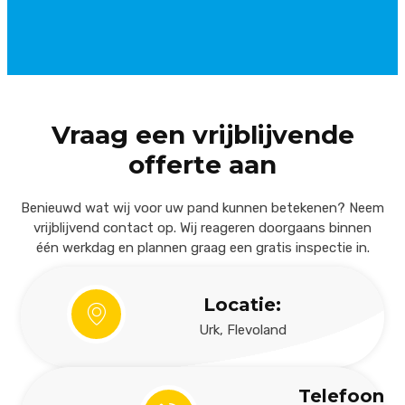
Vraag een vrijblijvende
offerte aan
Benieuwd wat wij voor uw pand kunnen betekenen? Neem
vrijblijvend contact op. Wij reageren doorgaans binnen
één werkdag en plannen graag een gratis inspectie in.
Locatie:
Urk, Flevoland
Telefoon